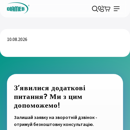
10.08.2026
З’явилися додаткові
питання? Ми з цим
допоможемо!
Залишай заявку на зворотній дзвінок -
отримуй безкоштовну консультацію.