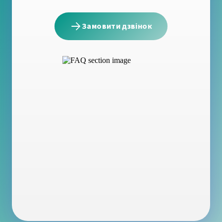
Замовити дзвінок