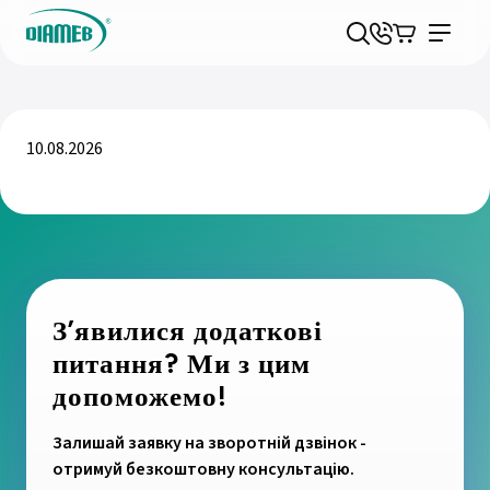
10.08.2026
З’явилися додаткові
питання? Ми з цим
допоможемо!
Залишай заявку на зворотній дзвінок -
отримуй безкоштовну консультацію.