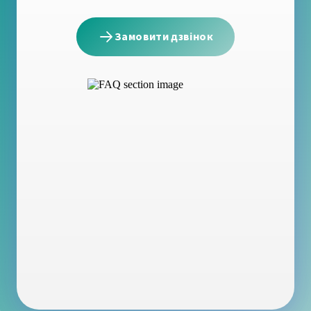
Замовити дзвінок