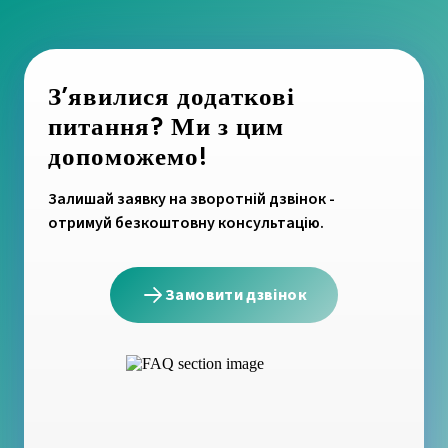
З’явилися додаткові
питання? Ми з цим
допоможемо!
Залишай заявку на зворотній дзвінок -
отримуй безкоштовну консультацію.
Замовити дзвінок