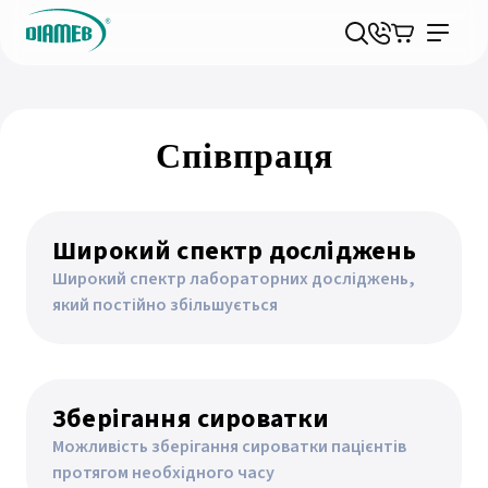
Співпраця
Широкий спектр досліджень
Широкий спектр лабораторних досліджень,
який постійно збільшується
Зберігання сироватки
Можливість зберігання сироватки пацієнтів
протягом необхідного часу