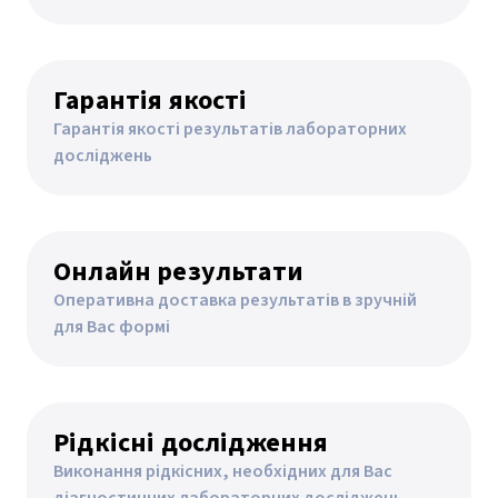
Гарантія якості
Гарантія якості результатів лабораторних
досліджень
Онлайн результати
Оперативна доставка результатів в зручній
для Вас формі
Рідкісні дослідження
Виконання рідкісних, необхідних для Вас